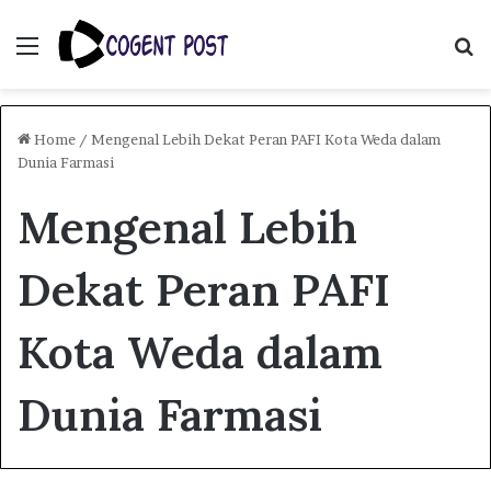
Menu
S
fo
Home
/
Mengenal Lebih Dekat Peran PAFI Kota Weda dalam
Dunia Farmasi
Mengenal Lebih
Dekat Peran PAFI
Kota Weda dalam
Dunia Farmasi