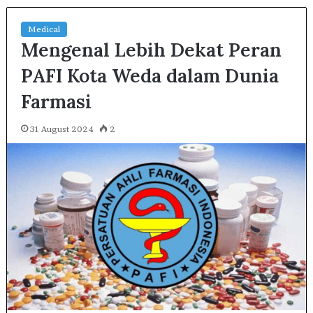
Medical
Mengenal Lebih Dekat Peran
PAFI Kota Weda dalam Dunia
Farmasi
31 August 2024
2